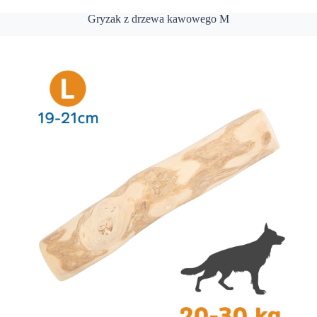
Gryzak z drzewa kawowego M