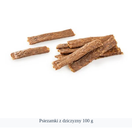
Psiezamki z dziczyzny 100 g