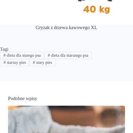
Gryzak z drzewa kawowego XL
Tagi
#
dieta dla starego psa
#
dieta dla starszego psa
#
starszy pies
#
stary pies
Podobne wpisy