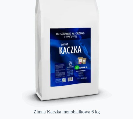
Zimna Kaczka monobiałkowa 6 kg