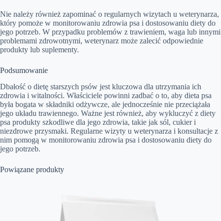
Nie należy również zapominać o regularnych wizytach u weterynarza,
który pomoże w monitorowaniu zdrowia psa i dostosowaniu diety do
jego potrzeb. W przypadku problemów z trawieniem, waga lub innymi
problemami zdrowotnymi, weterynarz może zalecić odpowiednie
produkty lub suplementy.
Podsumowanie
Dbałość o dietę starszych psów jest kluczowa dla utrzymania ich
zdrowia i witalności. Właściciele powinni zadbać o to, aby dieta psa
była bogata w składniki odżywcze, ale jednocześnie nie przeciążała
jego układu trawiennego. Ważne jest również, aby wykluczyć z diety
psa produkty szkodliwe dla jego zdrowia, takie jak sól, cukier i
niezdrowe przysmaki. Regularne wizyty u weterynarza i konsultacje z
nim pomogą w monitorowaniu zdrowia psa i dostosowaniu diety do
jego potrzeb.
Powiązane produkty