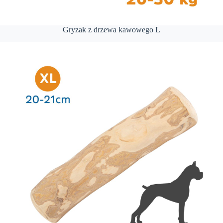
Gryzak z drzewa kawowego L