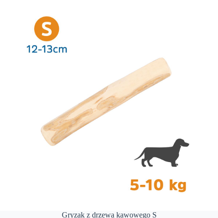
Gryzak z drzewa kawowego S