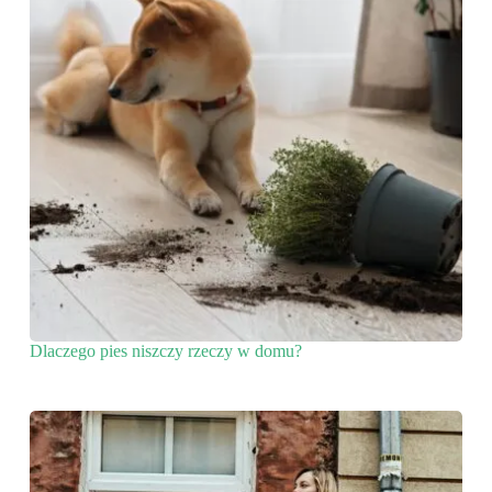
Dlaczego pies niszczy rzeczy w domu?