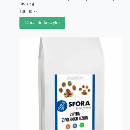
ras 5 kg
100.00
zł
Dodaj do koszyka