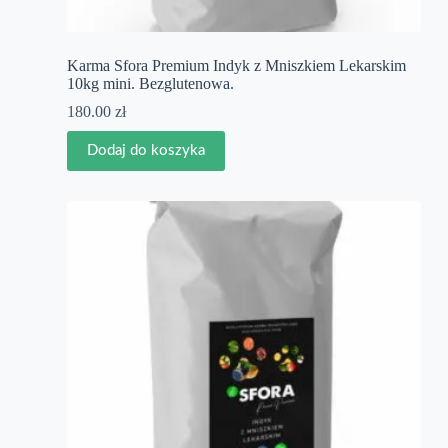
Karma Sfora Premium Indyk z Mniszkiem Lekarskim
10kg mini. Bezglutenowa.
180.00
zł
Dodaj do koszyka