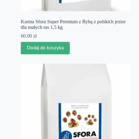
Karma Sfora Super Premium z Rybą z polskich jezior
dla małych ras 1,5 kg
60.00
zł
Dodaj do koszyka