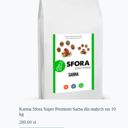
Karma Sfora Super Premium Sarna dla małych ras 10
kg
280.00
zł