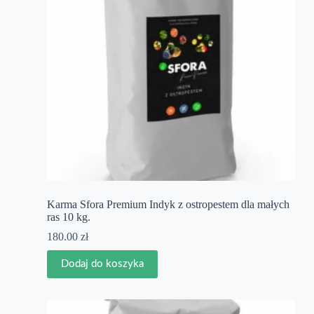
Karma Sfora Premium Indyk z ostropestem dla małych
ras 10 kg.
180.00
zł
Dodaj do koszyka