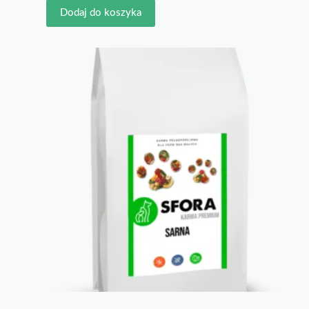
Dodaj do koszyka