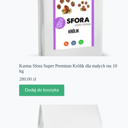
Karma Sfora Super Premium Królik dla małych ras 10
kg
280.00
zł
Dodaj do koszyka