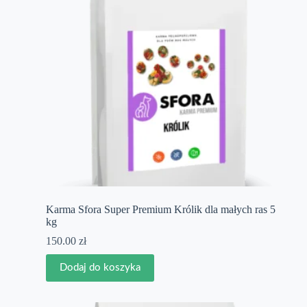
Karma Sfora Super Premium Królik dla małych ras 5
kg
150.00
zł
Dodaj do koszyka