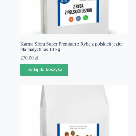
Karma Sfora Super Premium z Rybą z polskich jezior
dla małych ras 10 kg
270.00
zł
Dodaj do koszyka