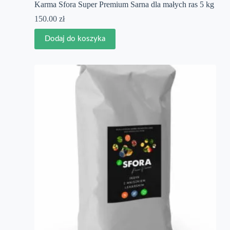
Karma Sfora Super Premium Sarna dla małych ras 5 kg
150.00
zł
Dodaj do koszyka