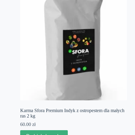
Karma Sfora Premium Indyk z ostropestem dla małych
ras 2 kg
60.00
zł