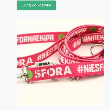
Dodaj do koszyka