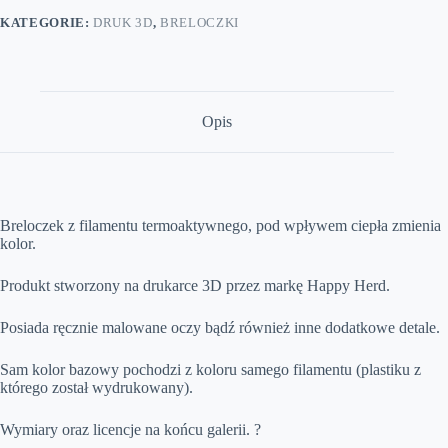
KATEGORIE:
DRUK 3D
,
BRELOCZKI
Opis
Breloczek z filamentu termoaktywnego, pod wpływem ciepła zmienia
kolor.
Produkt stworzony na drukarce 3D przez markę Happy Herd.
Posiada ręcznie malowane oczy bądź również inne dodatkowe detale.
Sam kolor bazowy pochodzi z koloru samego filamentu (plastiku z
którego został wydrukowany).
Wymiary oraz licencje na końcu galerii. ?