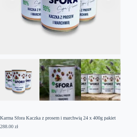
Karma Sfora Kaczka z prosem i marchwią 24 x 400g pakiet
288.00
zł