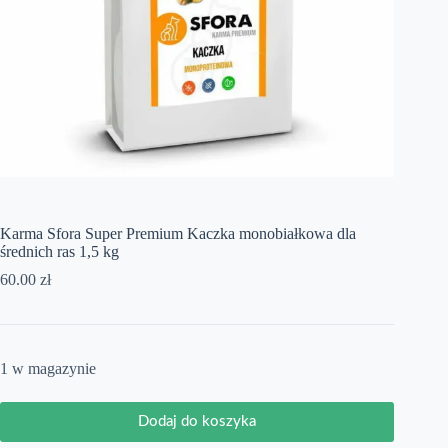
Karma Sfora Super Premium Kaczka monobiałkowa dla
średnich ras 1,5 kg
60.00
zł
1 w magazynie
Dodaj do koszyka