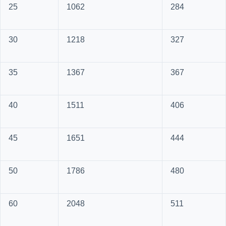
25
1062
284
30
1218
327
35
1367
367
40
1511
406
45
1651
444
50
1786
480
60
2048
511