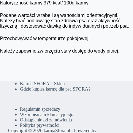
Kaloryczność karmy 379 kcal/ 100g karmy
Podane wartości w tabeli są wartościami orientacyjnymi.
Należy brać pod uwagę stan zdrowia psa oraz aktywność
fizyczną i dostosować dawkę do indywidualnych potrzeb psa.
Przechowywać w temperaturze pokojowej.
Należy zapewnić zwierzęciu stały dostęp do wody pitnej.
Karma SFORA – Sklep
Gdzie kupisz karmę dla psa SFORA?
Regulamin sprzedaży
Wzór pisma reklamacyjnego
Odstąpienie od zamówienia
Polityka prywatności
Copyright © 2026 karmaSfora.pl - Powered by