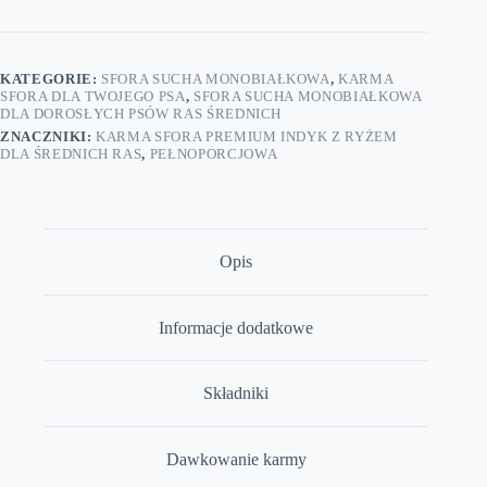
KATEGORIE:
SFORA SUCHA MONOBIAŁKOWA
,
KARMA
SFORA DLA TWOJEGO PSA
,
SFORA SUCHA MONOBIAŁKOWA
DLA DOROSŁYCH PSÓW RAS ŚREDNICH
ZNACZNIKI:
KARMA SFORA PREMIUM INDYK Z RYŻEM
DLA ŚREDNICH RAS
,
PEŁNOPORCJOWA
Opis
Informacje dodatkowe
Składniki
Dawkowanie karmy