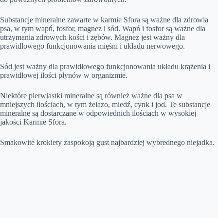
Substancje mineralne zawarte w karmie Sfora są ważne dla zdrowia
psa, w tym wapń, fosfor, magnez i sód. Wapń i fosfor są ważne dla
utrzymania zdrowych kości i zębów. Magnez jest ważny dla
prawidłowego funkcjonowania mięśni i układu nerwowego.
Sód jest ważny dla prawidłowego funkcjonowania układu krążenia i
prawidłowej ilości płynów w organizmie.
Niektóre pierwiastki mineralne są również ważne dla psa w
mniejszych ilościach, w tym żelazo, miedź, cynk i jod. Te substancje
mineralne są dostarczane w odpowiednich ilościach w wysokiej
jakości Karmie Sfora.
Smakowite krokiety zaspokoją gust najbardziej wybrednego niejadka.