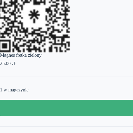
Magnes fretka zielony
25.00
zł
1 w magazynie