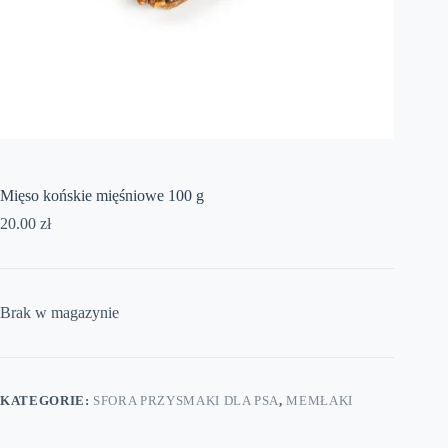
Mięso końskie mięśniowe 100 g
20.00
zł
Brak w magazynie
KATEGORIE:
SFORA PRZYSMAKI DLA PSA
,
MEMŁAKI