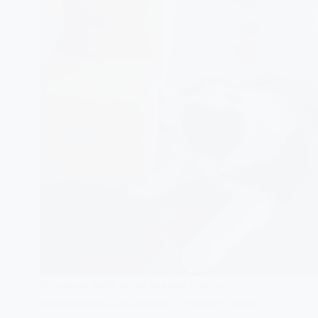
Gryzienie mebli przez psa jest częstym
zachowaniem, szczególnie u młodych psów,