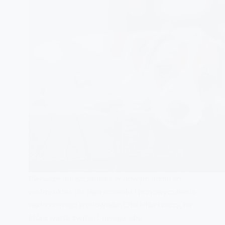
Pierwsze dni szczeniaka w nowym domu to
ważny okres dla jego rozwoju i przyzwyczajenia
siędo nowego środowiska. Oto kilka rzeczy, na
które warto zwrócić uwagę, aby