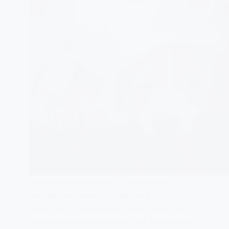
Wiele osób ma trudności z wyciszeniem
swojego psa na noc, szczególnie gdy pies jest
młody lub ma dużo energii. Jeśli chcesz, aby
Twój pies spokojnie przespał noc, istnieje kilka