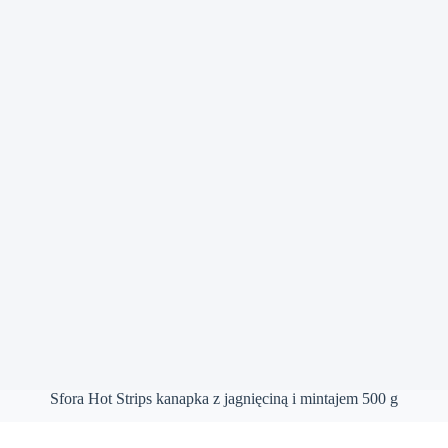
Sfora Hot Strips kanapka z jagnięciną i mintajem 500 g