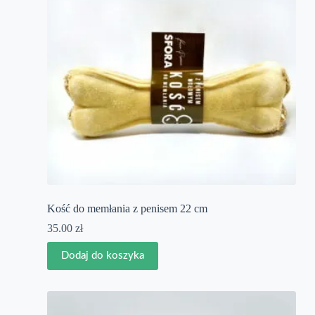
Kość do memłania z penisem 22 cm
35.00
zł
Dodaj do koszyka