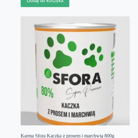
Dodaj do koszyka
Karma Sfora Kaczka z prosem i marchwią 800g