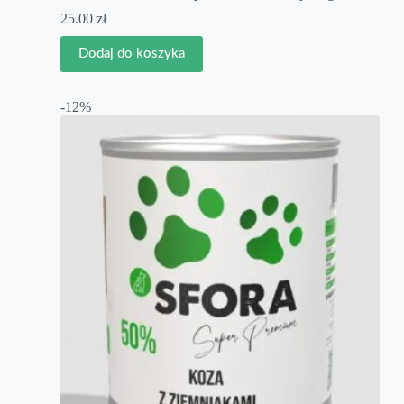
25.00
zł
Dodaj do koszyka
-12%