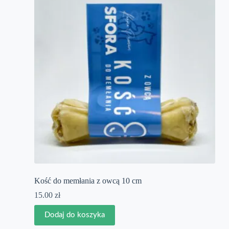
Kość do memłania z owcą 10 cm
15.00
zł
Dodaj do koszyka