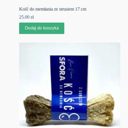
Kość do memłania ze strusiem 17 cm
25.00
zł
Dodaj do koszyka