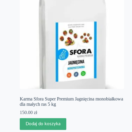
Karma Sfora Super Premium Jagnięcina monobiałkowa
dla małych ras 5 kg
150.00
zł
Dodaj do koszyka