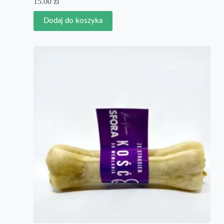
15.00
zł
Dodaj do koszyka