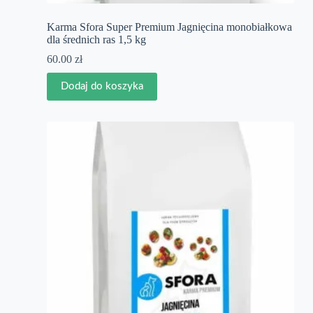
Karma Sfora Super Premium Jagnięcina monobiałkowa
dla średnich ras 1,5 kg
60.00
zł
Dodaj do koszyka