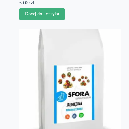
60.00
zł
Dodaj do koszyka