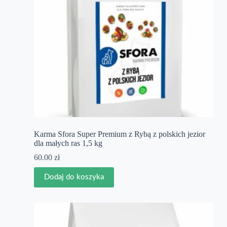
Karma Sfora Super Premium z Rybą z polskich jezior
dla małych ras 1,5 kg
60.00
zł
Dodaj do koszyka