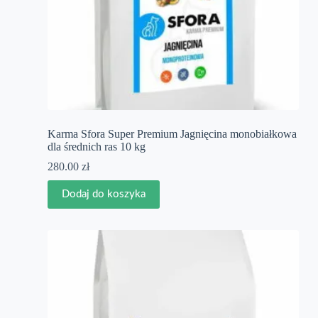
Karma Sfora Super Premium Jagnięcina monobiałkowa
dla średnich ras 10 kg
280.00
zł
Dodaj do koszyka