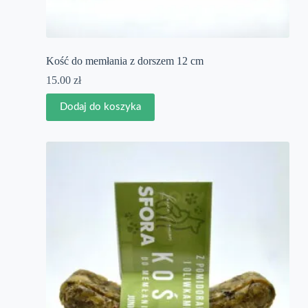
Kość do memłania z dorszem 12 cm
15.00
zł
Dodaj do koszyka