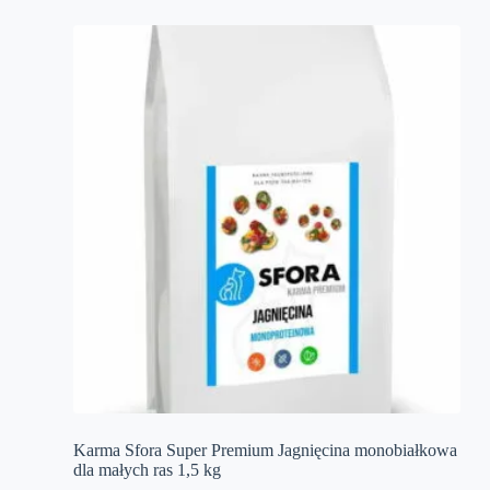
Karma Sfora Super Premium Jagnięcina monobiałkowa
dla małych ras 1,5 kg