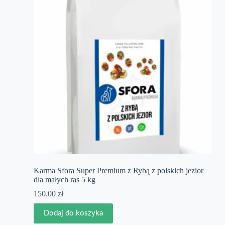
Karma Sfora Super Premium z Rybą z polskich jezior
dla małych ras 5 kg
150.00
zł
Dodaj do koszyka