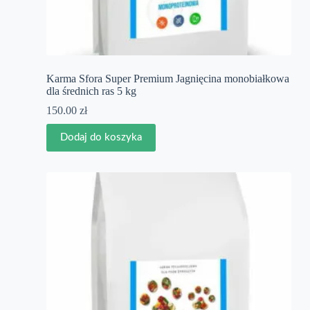
Karma Sfora Super Premium Jagnięcina monobiałkowa
dla średnich ras 5 kg
150.00
zł
Dodaj do koszyka