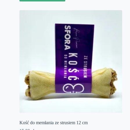
Kość do memłania ze strusiem 12 cm