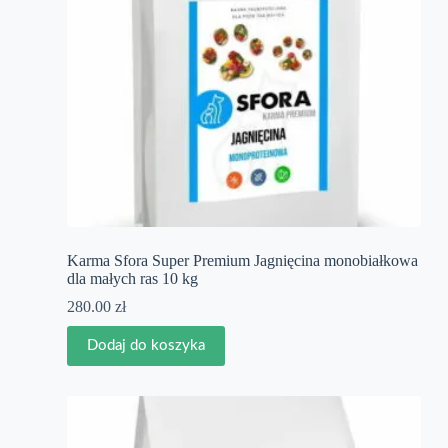
Karma Sfora Super Premium Jagnięcina monobiałkowa
dla małych ras 10 kg
280.00
zł
Dodaj do koszyka